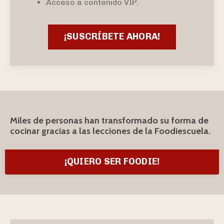
Acceso a contenido VIP.
¡SUSCRÍBETE AHORA!
Miles de personas han transformado su forma de
cocinar gracias a las lecciones de la Foodiescuela.
¡QUIERO SER FOODIE!