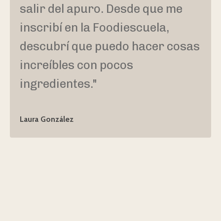
salir del apuro. Desde que me
inscribí en la Foodiescuela,
descubrí que puedo hacer cosas
increíbles con pocos
ingredientes."
Laura González