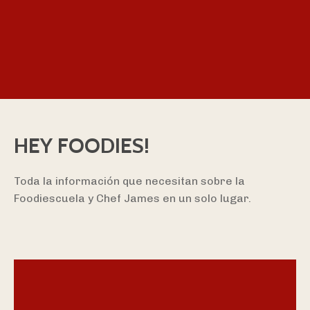
HEY FOODIES!
Toda la información que necesitan sobre la
Foodiescuela y Chef James en un solo lugar.