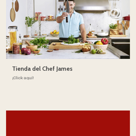
Tienda del Chef James
¡Click aquí!