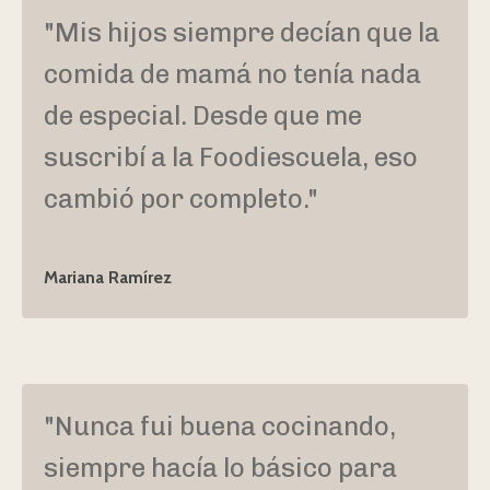
"Mis hijos siempre decían que la
comida de mamá no tenía nada
de especial. Desde que me
suscribí a la Foodiescuela, eso
cambió por completo."
Mariana Ramírez
"Nunca fui buena cocinando,
siempre hacía lo básico para