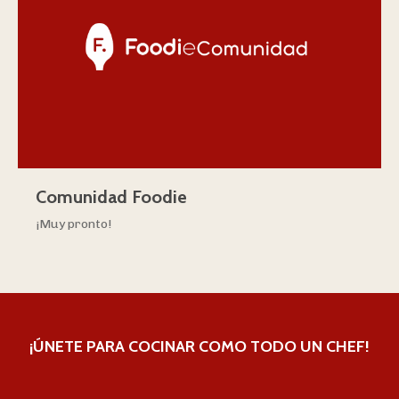
Comunidad Foodie
¡Muy pronto!
¡ÚNETE PARA COCINAR COMO TODO UN CHEF!