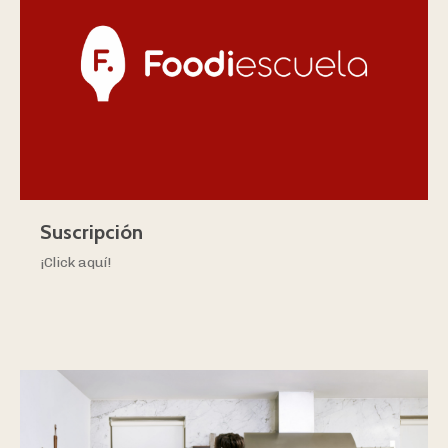
Suscripción
¡Click aquí!