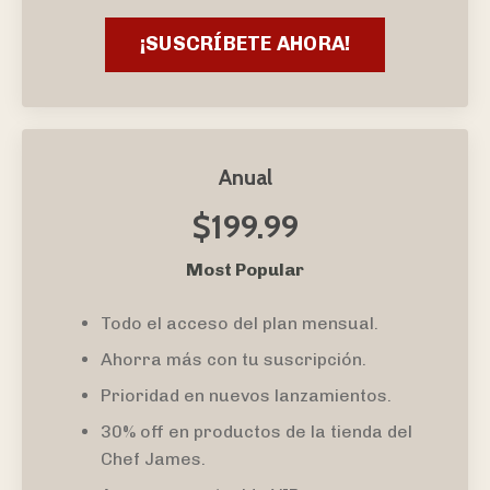
¡SUSCRÍBETE AHORA!
Anual
$199.99
Most Popular
Todo el acceso del plan mensual.
Ahorra más con tu suscripción.
Prioridad en nuevos lanzamientos.
30% off en productos de la tienda del
Chef James.