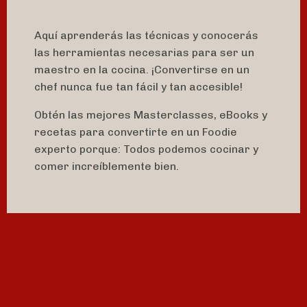
Aquí aprenderás las técnicas y conocerás
las herramientas necesarias para ser un
maestro en la cocina. ¡Convertirse en un
chef nunca fue tan fácil y tan accesible!
Obtén las mejores Masterclasses, eBooks y
recetas para convertirte en un Foodie
experto porque: Todos podemos cocinar y
comer increíblemente bien.