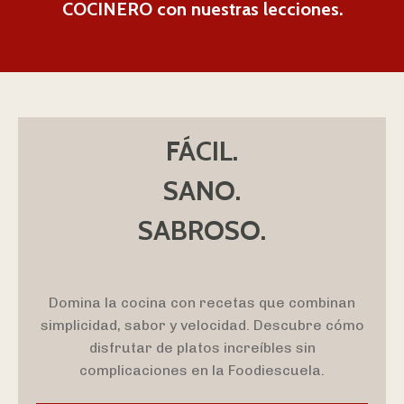
COCINERO con nuestras lecciones.
FÁCIL.
SANO.
SABROSO.
Domina la cocina con recetas que combinan
simplicidad, sabor y velocidad. Descubre cómo
disfrutar de platos increíbles sin
complicaciones en la Foodiescuela.