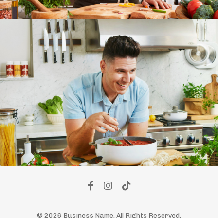
© 2026 Business Name. All Rights Reserved.