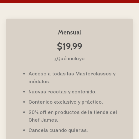
Mensual
$19.99
¿Qué incluye
Acceso a todas las Masterclasses y
módulos.
Nuevas recetas y contenido.
Contenido exclusivo y práctico.
20% off en productos de la tienda del
Chef James.
Cancela cuando quieras.