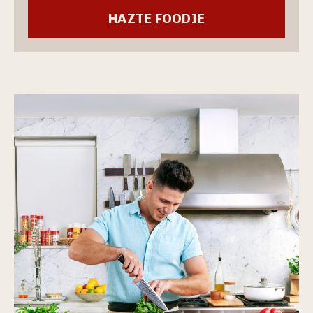
HAZTE FOODIE