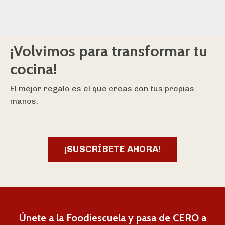
¡Volvimos para transformar tu
cocina!
El mejor regalo es el que creas con tus propias
manos.
¡SUSCRÍBETE AHORA!
Únete a la Foodiescuela y pasa de CERO a